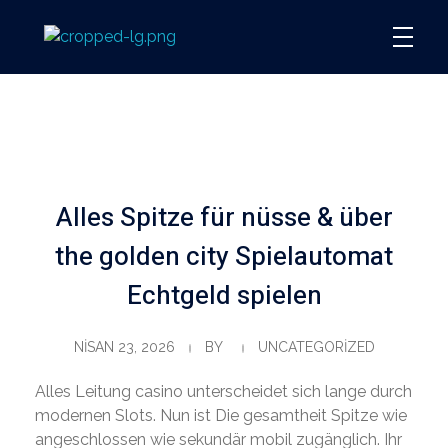
AYCAN BOBİNAJ
Alles Spitze für nüsse & über
the golden city Spielautomat
Echtgeld spielen
NISAN 23, 2026
BY
UNCATEGORIZED
Alles Leitung casino unterscheidet sich lange durch
modernen Slots. Nun ist Die gesamtheit Spitze wie
angeschlossen wie sekundär mobil zugänglich. Ihr