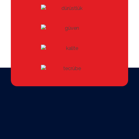
AYCAN BOBİNAJ