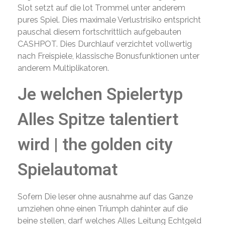
Slot setzt auf die lot Trommel unter anderem
pures Spiel. Dies maximale Verlustrisiko entspricht
pauschal diesem fortschrittlich aufgebauten
CASHPOT.
Dies Durchlauf verzichtet vollwertig
nach Freispiele, klassische Bonusfunktionen unter
anderem Multiplikatoren.
Je welchen Spielertyp
Alles Spitze talentiert
wird | the golden city
Spielautomat
Sofern Die leser ohne ausnahme auf das Ganze
umziehen ohne einen Triumph dahinter auf die
beine stellen, darf welches Alles Leitung Echtgeld