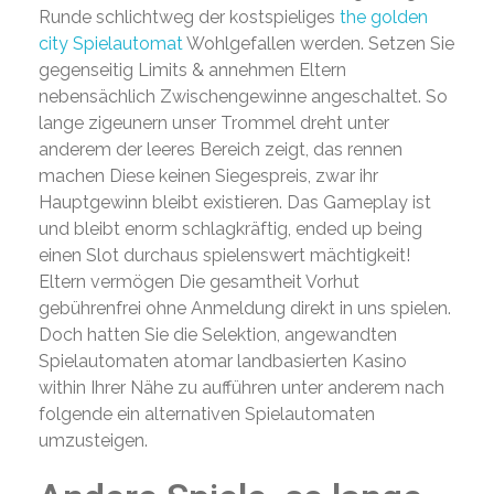
Runde schlichtweg der kostspieliges
the golden
city Spielautomat
Wohlgefallen werden. Setzen Sie
gegenseitig Limits & annehmen Eltern
nebensächlich Zwischengewinne angeschaltet. So
lange zigeunern unser Trommel dreht unter
anderem der leeres Bereich zeigt, das rennen
machen Diese keinen Siegespreis, zwar ihr
Hauptgewinn bleibt existieren. Das Gameplay ist
und bleibt enorm schlagkräftig, ended up being
einen Slot durchaus spielenswert mächtigkeit!
Eltern vermögen Die gesamtheit Vorhut
gebührenfrei ohne Anmeldung direkt in uns spielen.
Doch hatten Sie die Selektion, angewandten
Spielautomaten atomar landbasierten Kasino
within Ihrer Nähe zu aufführen unter anderem nach
folgende ein alternativen Spielautomaten
umzusteigen.