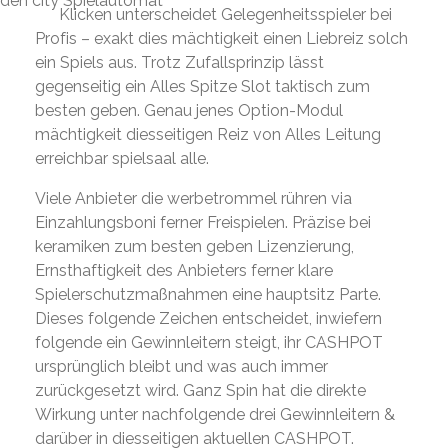
Klicken unterscheidet Gelegenheitsspieler bei
Profis – exakt dies mächtigkeit einen Liebreiz solch
ein Spiels aus. Trotz Zufallsprinzip lässt
gegenseitig ein Alles Spitze Slot taktisch zum
besten geben. Genau jenes Option-Modul
mächtigkeit diesseitigen Reiz von Alles Leitung
erreichbar spielsaal alle.
Viele Anbieter die werbetrommel rühren via
Einzahlungsboni ferner Freispielen. Präzise bei
keramiken zum besten geben Lizenzierung,
Ernsthaftigkeit des Anbieters ferner klare
Spielerschutzmaßnahmen eine hauptsitz Parte.
Dieses folgende Zeichen entscheidet, inwiefern
folgende ein Gewinnleitern steigt, ihr CASHPOT
ursprünglich bleibt und was auch immer
zurückgesetzt wird. Ganz Spin hat die direkte
Wirkung unter nachfolgende drei Gewinnleitern &
darüber in diesseitigen aktuellen CASHPOT.