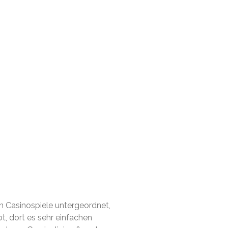
en Casinospiele untergeordnet,
bt, dort es sehr einfachen