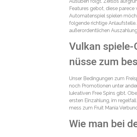
Ausüben folgt. Zeitlos aufgru
Features gebot, diese parece 
Automatenspiel spielen möcht
folgende richtige Anlaufstelle
außerordentlichen Auszahlun
Vulkan spiele-
nüsse zum bes
Unser Bedingungen zum Freispi
noch Promotionen unter ander
lukrativen Free Spins gibt. Ob
ersten Einzahlung, im regelfa
mess zum Fruit Mania Verbund
Wie man bei de