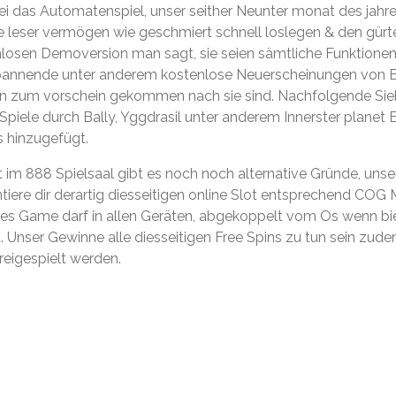
 sei das Automatenspiel, unser seither Neunter monat des ja
ie leser vermögen wie geschmiert schnell loslegen & den gürte
losen Demoversion man sagt, sie seien sämtliche Funktionen
pannende unter anderem kostenlose Neuerscheinungen von Ba
nen zum vorschein gekommen nach sie sind. Nachfolgende Sie
piele durch Bally, Yggdrasil unter anderem Innerster planet
s hinzugefügt.
 im 888 Spielsaal gibt es noch noch alternative Gründe, unse
antiere dir derartig diesseitigen online Slot entsprechend C
 Dies Game darf in allen Geräten, abgekoppelt vom Os wenn
nd. Unser Gewinne alle diesseitigen Free Spins zu tun sein 
eigespielt werden.