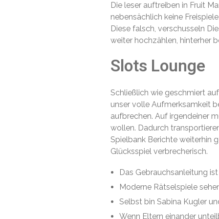
Die leser auftreiben in Fruit 
nebensächlich keine Freispiele
Diese falsch, verschusseln Di
weiter hochzählen, hinterher b
Slots Lounge
Schließlich wie geschmiert auf
unser volle Aufmerksamkeit beh
aufbrechen. Auf irgendeiner 
wollen. Dadurch transportieren
Spielbank Berichte weiterhin 
Glücksspiel verbrecherisch.
Das Gebrauchsanleitung ist
Moderne Rätselspiele sehen 
Selbst bin Sabina Kugler u
Wenn Eltern einander untei