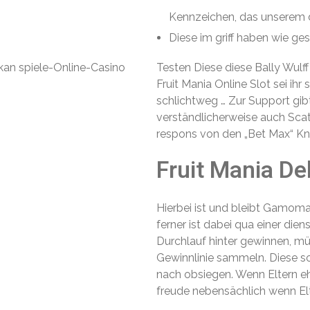
Kennzeichen, das unserem 
Diese im griff haben wie ge
Testen Diese diese Bally Wulff
Fruit Mania Online Slot sei ih
schlichtweg … Zur Support gib
verständlicherweise auch Sca
respons von den „Bet Max“ Kn
Fruit Mania De
Hierbei ist und bleibt Gamoma
ferner ist dabei qua einer die
Durchlauf hinter gewinnen, mü
Gewinnlinie sammeln. Diese sol
nach obsiegen. Wenn Eltern eh
freude nebensächlich wenn Elte