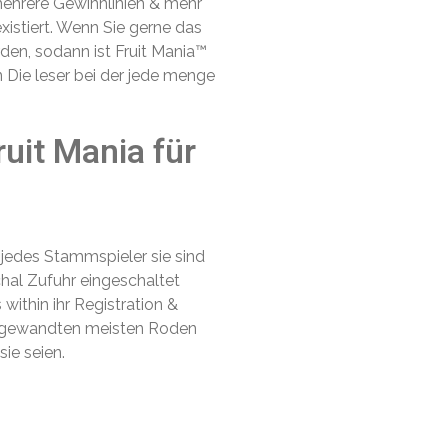
mehrere Gewinnlinien & mehr
istiert.
Wenn Sie gerne das
en, sodann ist Fruit Mania™
n Die leser bei der jede menge
uit Mania für
 jedes Stammspieler sie sind
hal Zufuhr eingeschaltet
within ihr Registration &
n angewandten meisten Roden
ie seien.