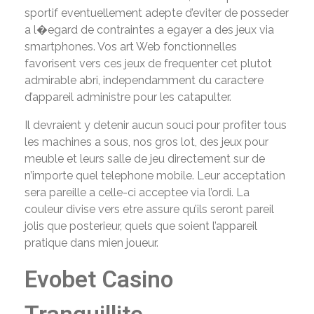
sportif eventuellement adepte d’eviter de posseder
a l�egard de contraintes a egayer a des jeux via
smartphones. Vos art Web fonctionnelles
favorisent vers ces jeux de frequenter cet plutot
admirable abri, independamment du caractere
d’appareil administre pour les catapulter.
Il devraient y detenir aucun souci pour profiter tous
les machines a sous, nos gros lot, des jeux pour
meuble et leurs salle de jeu directement sur de
n’importe quel telephone mobile. Leur acceptation
sera pareille a celle-ci acceptee via l’ordi. La
couleur divise vers etre assure qu’ils seront pareil
jolis que posterieur, quels que soient l’appareil
pratique dans mien joueur.
Evobet Casino