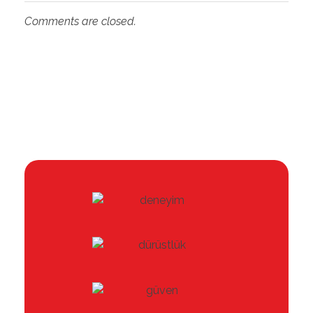
Comments are closed.