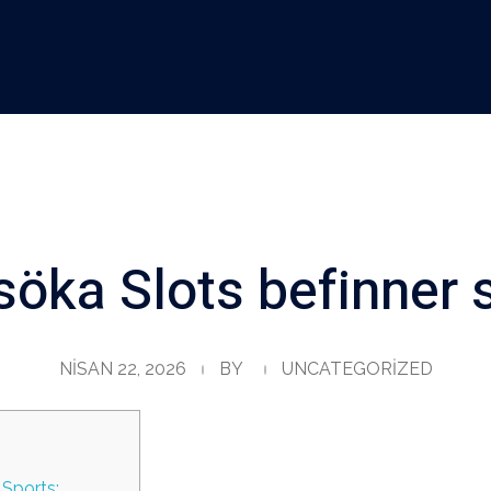
söka Slots befinner s
NISAN 22, 2026
BY
UNCATEGORIZED
Sports: