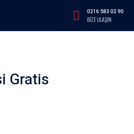
0216 583 02 90
BİZE ULAŞIN
i Gratis