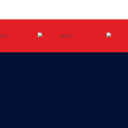
E-Katalog
- İSTANBUL
Kataloğu indir