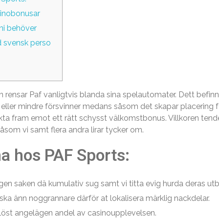
sinobonusar
 ni behöver
d svensk perso
 rensar Paf vanligtvis blanda sina spelautomater. Dett befinne
 eller mindre försvinner medans såsom det skapar placering f
kta fram emot ett rätt schysst välkomstbonus.
Villkoren tend
 såsom vi samt flera andra lirar tycker om.
a hos PAF Sports:
n saken dä kumulativ sug samt vi titta evig hurda deras utb
ka änn noggrannare därför at lokalisera märklig nackdelar.
löst angelägen andel av casinoupplevelsen.