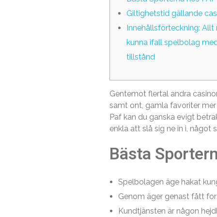
Giltighetstid gällande ca
Innehållsförteckning: Allt
kunna ifall spelbolag me
tillstånd
Gentemot flertal andra casinon
samt ont, gamla favoriter mer
Paf kan du ganska evigt betra
enkla att slå sig ne in i, något
Bästa Sportern
Spelbolagen äge hakat kunge
Genom äger genast fått fors
Kundtjänsten är någon hejd