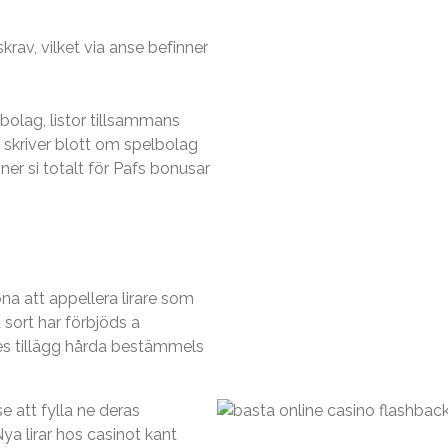
rav, vilket via anse befinner
lbolag, listor tillsammans
 skriver blott om spelbolag
er si totalt för Pafs bonusar
a att appellera lirare som
 sort har förbjöds a
s tillägg hårda bestämmels
e att fylla ne deras
ya lirar hos casinot kant