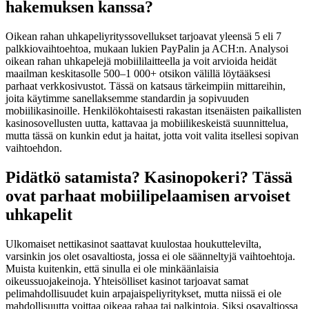
hakemuksen kanssa?
Oikean rahan uhkapeliyrityssovellukset tarjoavat yleensä 5 eli 7
palkkiovaihtoehtoa, mukaan lukien PayPalin ja ACH:n.
Analysoi
oikean rahan uhkapelejä mobiililaitteella ja voit arvioida heidät
maailman keskitasolle 500–1 000+ otsikon välillä löytääksesi
parhaat verkkosivustot. Tässä on katsaus tärkeimpiin mittareihin,
joita käytimme sanellaksemme standardin ja sopivuuden
mobiilikasinoille. Henkilökohtaisesti rakastan itsenäisten paikallisten
kasinosovellusten uutta, kattavaa ja mobiilikeskeistä suunnittelua,
mutta tässä on kunkin edut ja haitat, jotta voit valita itsellesi sopivan
vaihtoehdon.
Pidätkö satamista? Kasinopokeri? Tässä
ovat parhaat mobiilipelaamisen arvoiset
uhkapelit
Ulkomaiset nettikasinot saattavat kuulostaa houkuttelevilta,
varsinkin jos olet osavaltiosta, jossa ei ole säänneltyjä vaihtoehtoja.
Muista kuitenkin, että sinulla ei ole minkäänlaisia ​​
oikeussuojakeinoja. Yhteisölliset kasinot tarjoavat samat
pelimahdollisuudet kuin arpajaispeliyritykset, mutta niissä ei ole
mahdollisuutta voittaa oikeaa rahaa tai palkintoja. Siksi osavaltiossa